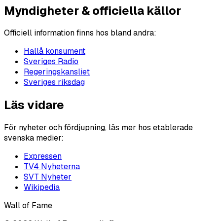
Myndigheter & officiella källor
Officiell information finns hos bland andra:
Hallå konsument
Sveriges Radio
Regeringskansliet
Sveriges riksdag
Läs vidare
För nyheter och fördjupning, läs mer hos etablerade
svenska medier:
Expressen
TV4 Nyheterna
SVT Nyheter
Wikipedia
Wall of Fame