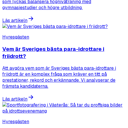
som lyckas balansera högnivåträning med
gymnasiestudier och högre utbildning.
Läs artikeln
Hyresgästen
Vem är Sveriges bästa para-idrottare i
friidrott?
Att avgöra vem som är Sveriges bästa para-idrottare i
friidrott är en komplex fråga som kräver en titt på
prestationer, rekord och erkännande. Vi analyserar de
främsta kandidaterna.
Läs artikeln
Hyresgästen