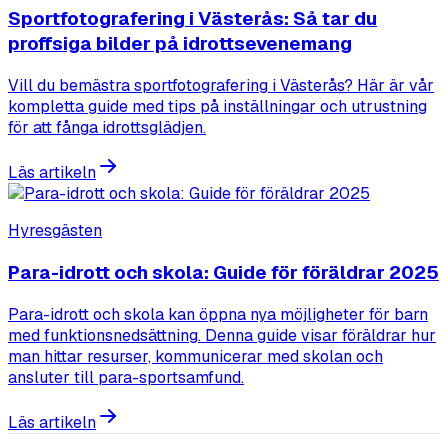
Sportfotografering i Västerås: Så tar du
proffsiga bilder på idrottsevenemang
Vill du bemästra sportfotografering i Västerås? Här är vår
kompletta guide med tips på inställningar och utrustning
för att fånga idrottsglädjen.
Läs artikeln
Hyresgästen
Para-idrott och skola: Guide för föräldrar 2025
Para-idrott och skola kan öppna nya möjligheter för barn
med funktionsnedsättning. Denna guide visar föräldrar hur
man hittar resurser, kommunicerar med skolan och
ansluter till para-sportsamfund.
Läs artikeln