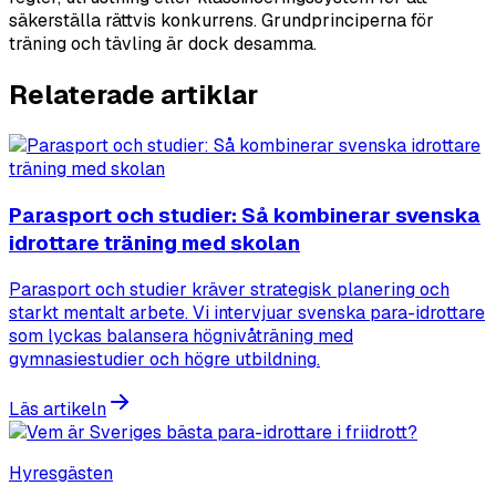
säkerställa rättvis konkurrens. Grundprinciperna för
träning och tävling är dock desamma.
Relaterade artiklar
Parasport och studier: Så kombinerar svenska
idrottare träning med skolan
Parasport och studier kräver strategisk planering och
starkt mentalt arbete. Vi intervjuar svenska para-idrottare
som lyckas balansera högnivåträning med
gymnasiestudier och högre utbildning.
Läs artikeln
Hyresgästen