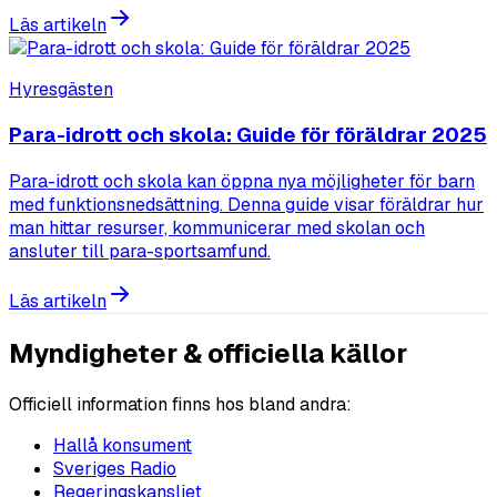
Läs artikeln
Hyresgästen
Para-idrott och skola: Guide för föräldrar 2025
Para-idrott och skola kan öppna nya möjligheter för barn
med funktionsnedsättning. Denna guide visar föräldrar hur
man hittar resurser, kommunicerar med skolan och
ansluter till para-sportsamfund.
Läs artikeln
Myndigheter & officiella källor
Officiell information finns hos bland andra:
Hallå konsument
Sveriges Radio
Regeringskansliet