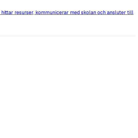
 hittar resurser, kommunicerar med skolan och ansluter till