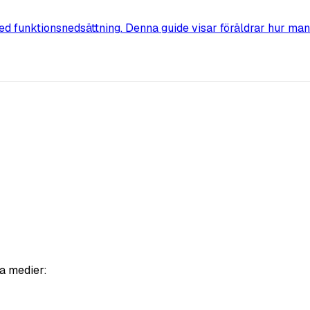
ed funktionsnedsättning. Denna guide visar föräldrar hur man
a medier: