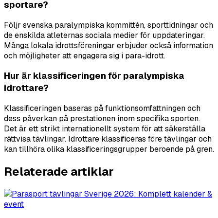
sportare?
Följr svenska paralympiska kommittén, sporttidningar och
de enskilda atleternas sociala medier för uppdateringar.
Många lokala idrottsföreningar erbjuder också information
och möjligheter att engagera sig i para-idrott.
Hur är klassificeringen för paralympiska
idrottare?
Klassificeringen baseras på funktionsomfattningen och
dess påverkan på prestationen inom specifika sporten.
Det är ett strikt internationellt system för att säkerställa
rättvisa tävlingar. Idrottare klassificeras före tävlingar och
kan tillhöra olika klassificeringsgrupper beroende på gren.
Relaterade artiklar