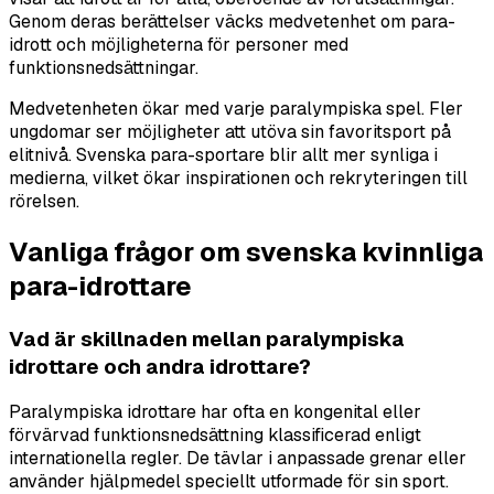
Genom deras berättelser väcks medvetenhet om para-
idrott och möjligheterna för personer med
funktionsnedsättningar.
Medvetenheten ökar med varje paralympiska spel. Fler
ungdomar ser möjligheter att utöva sin favoritsport på
elitnivå. Svenska para-sportare blir allt mer synliga i
medierna, vilket ökar inspirationen och rekryteringen till
rörelsen.
Vanliga frågor om svenska kvinnliga
para-idrottare
Vad är skillnaden mellan paralympiska
idrottare och andra idrottare?
Paralympiska idrottare har ofta en kongenital eller
förvärvad funktionsnedsättning klassificerad enligt
internationella regler. De tävlar i anpassade grenar eller
använder hjälpmedel speciellt utformade för sin sport.