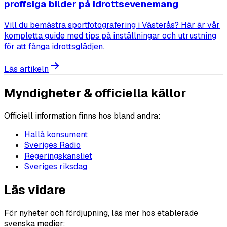
proffsiga bilder på idrottsevenemang
Vill du bemästra sportfotografering i Västerås? Här är vår
kompletta guide med tips på inställningar och utrustning
för att fånga idrottsglädjen.
Läs artikeln
Myndigheter & officiella källor
Officiell information finns hos bland andra:
Hallå konsument
Sveriges Radio
Regeringskansliet
Sveriges riksdag
Läs vidare
För nyheter och fördjupning, läs mer hos etablerade
svenska medier: