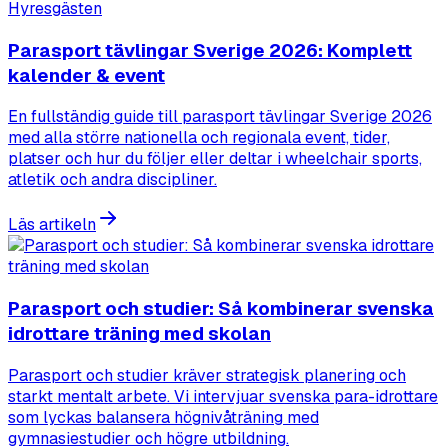
Hyresgästen
Parasport tävlingar Sverige 2026: Komplett
kalender & event
En fullständig guide till parasport tävlingar Sverige 2026
med alla större nationella och regionala event, tider,
platser och hur du följer eller deltar i wheelchair sports,
atletik och andra discipliner.
Läs artikeln
Parasport och studier: Så kombinerar svenska
idrottare träning med skolan
Parasport och studier kräver strategisk planering och
starkt mentalt arbete. Vi intervjuar svenska para-idrottare
som lyckas balansera högnivåträning med
gymnasiestudier och högre utbildning.