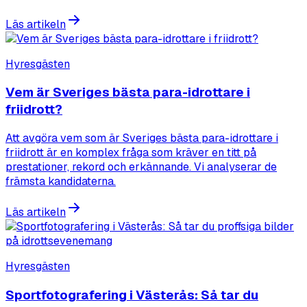
Läs artikeln
Hyresgästen
Vem är Sveriges bästa para-idrottare i
friidrott?
Att avgöra vem som är Sveriges bästa para-idrottare i
friidrott är en komplex fråga som kräver en titt på
prestationer, rekord och erkännande. Vi analyserar de
främsta kandidaterna.
Läs artikeln
Hyresgästen
Sportfotografering i Västerås: Så tar du